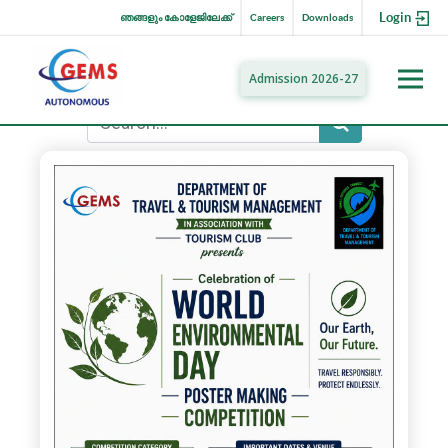
Login
ഞങ്ങളും കോളേജിലേക്ക്
Careers
Downloads
Admission 2026-27