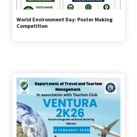
World Environment Day: Poster Making
Gems College
Competition