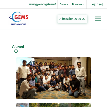
Login
ഞങ്ങളും കോളേജിലേക്ക്
Careers
Downloads
Admission 2026-27
Alumni