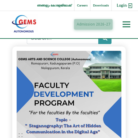
Login
ഞങ്ങളും കോളേജിലേക്ക്
Careers
Downloads
Admission 2026-27