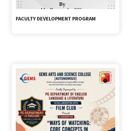
FACULTY DEVELOPMENT PROGRAM
Gems College