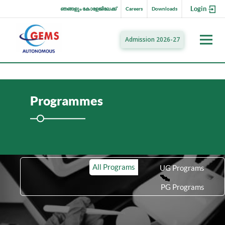
Login
ഞങ്ങളും കോളേജിലേക്ക്
Careers
Downloads
Admission 2026-27
Programmes
All Programs
UG Programs
PG Programs