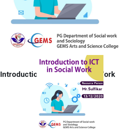
Introduction to ICT in Social Work