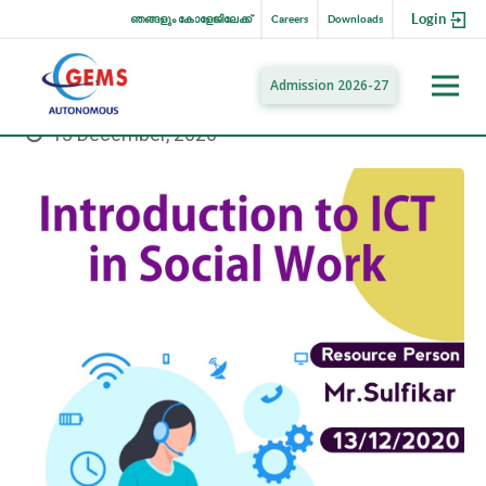
Login
ഞങ്ങളും കോളേജിലേക്ക്
Careers
Downloads
Admission 2026-27
13 December, 2020