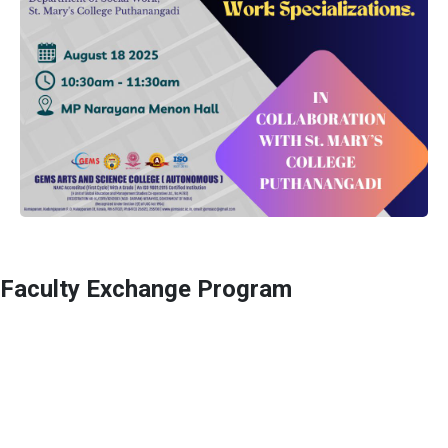
Faculty Exchange Program