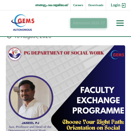
Login
ഞങ്ങളും കോളേജിലേക്ക്
Careers
Downloads
Admission 2026-27
18 August, 2025