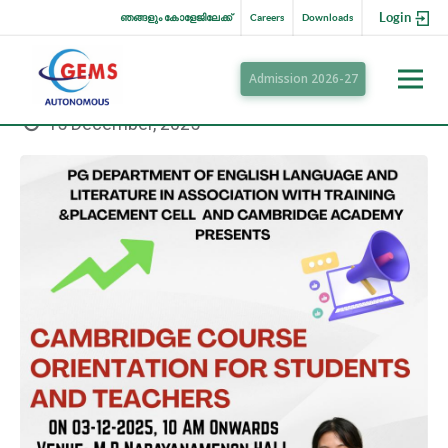
Login
ഞങ്ങളും കോളേജിലേക്ക്
Careers
Downloads
Admission 2026-27
15 December, 2025