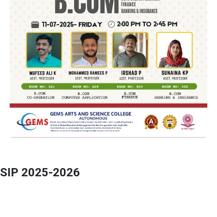
SIP 2025-2026