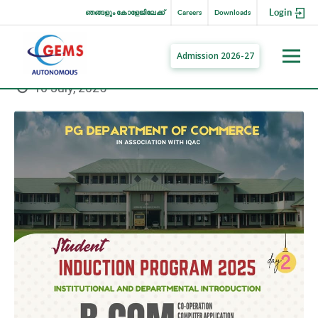
Login
ഞങ്ങളും കോളേജിലേക്ക്
Careers
Downloads
Admission 2026-27
10 July, 2025