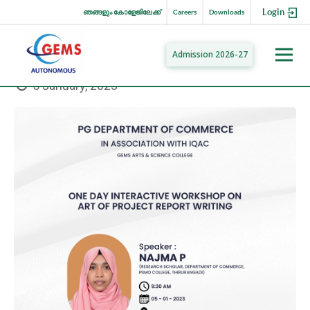
Login
ഞങ്ങളും കോളേജിലേക്ക്
Careers
Downloads
Admission 2026-27
5 January, 2023