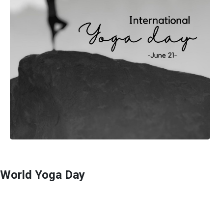
World Yoga Day