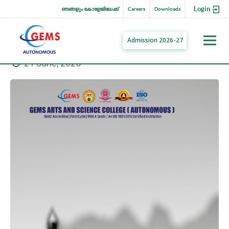
Login
ഞങ്ങളും കോളേജിലേക്ക്
Careers
Downloads
Admission 2026-27
21 June, 2025