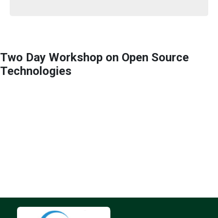
Two Day Workshop on Open Source
Technologies