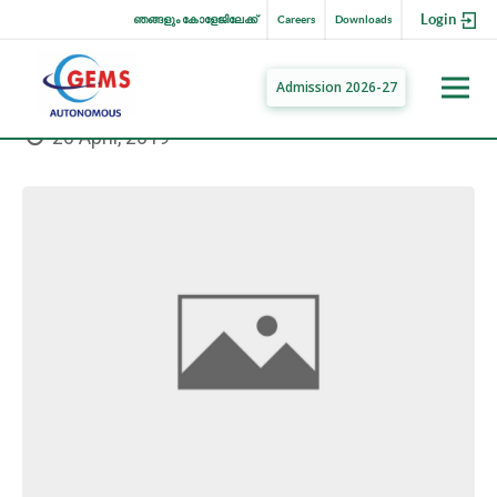
Login
ഞങ്ങളും കോളേജിലേക്ക്
Careers
Downloads
Admission 2026-27
20 April, 2019