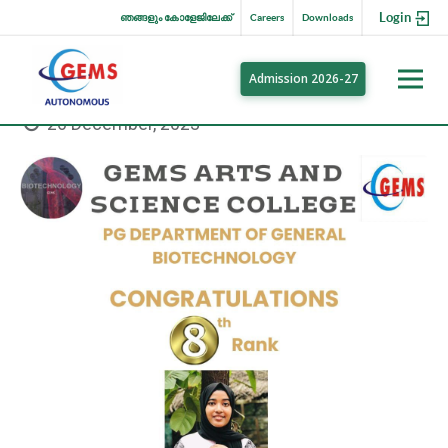
Login
ഞങ്ങളും കോളേജിലേക്ക്
Careers
Downloads
Admission 2026-27
26 December, 2023