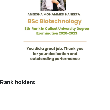
Rank holders