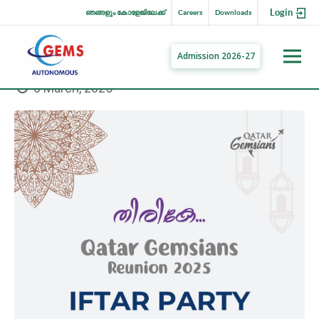
Login
ഞങ്ങളും കോളേജിലേക്ക്
Careers
Downloads
Admission 2026-27
6 March, 2025