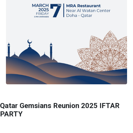
Qatar Gemsians Reunion 2025 IFTAR
PARTY