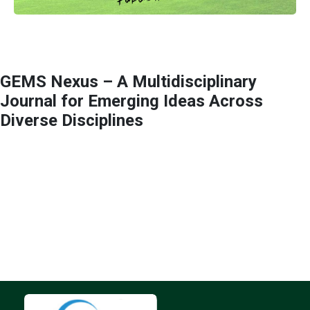
GEMS Nexus – A Multidisciplinary
Journal for Emerging Ideas Across
Diverse Disciplines