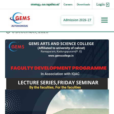
Login
ഞങ്ങളും കോളേജിലേക്ക്
Careers
Downloads
Admission 2026-27
8 December, 2023