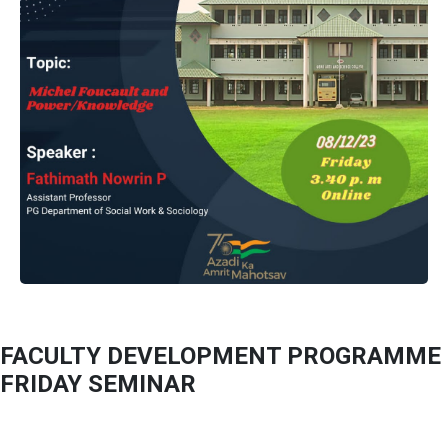
FACULTY DEVELOPMENT PROGRAMME
FRIDAY SEMINAR