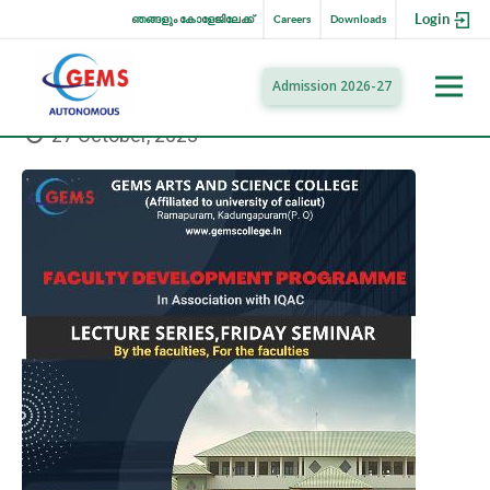
Login
ഞങ്ങളും കോളേജിലേക്ക്
Careers
Downloads
Admission 2026-27
27 October, 2023