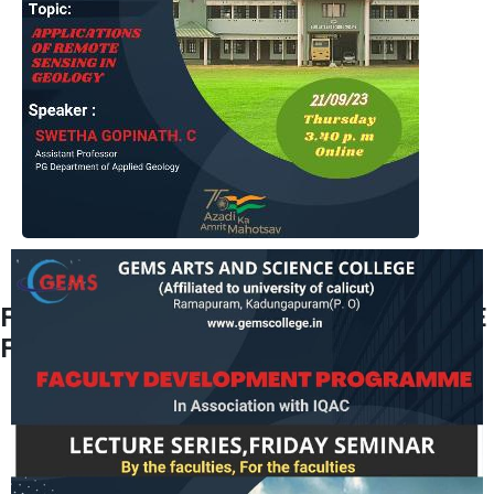
FACULTY DEVELOPMENT PROGRAMME
FRIDAY SEMINAR