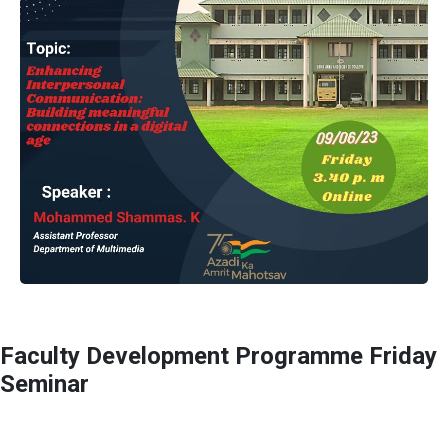
Faculty Development Programme Friday
Seminar