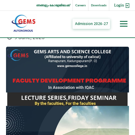
Login
ഞങ്ങളും കോളേജിലേക്ക്
Careers
Downloads
Admission 2026-27
9 June, 2023