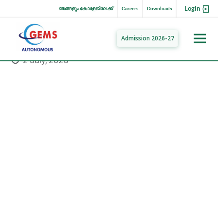
Login
ഞങ്ങളും കോളേജിലേക്ക്
Careers
Downloads
Admission 2026-27
2 July, 2025