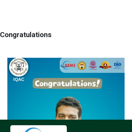
Congratulations