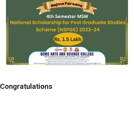
Congratulations