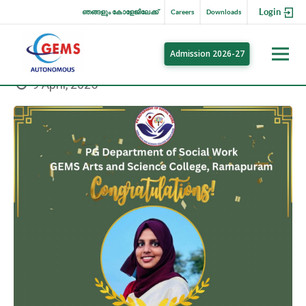
Login
ഞങ്ങളും കോളേജിലേക്ക്
Careers
Downloads
Admission 2026-27
9 April, 2025