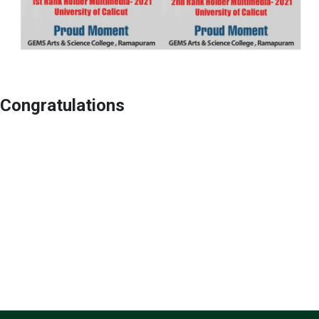
Congratulations