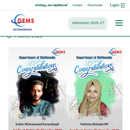
Login
ഞങ്ങളും കോളേജിലേക്ക്
Careers
Downloads
Admission 2026-27
7 June, 2022