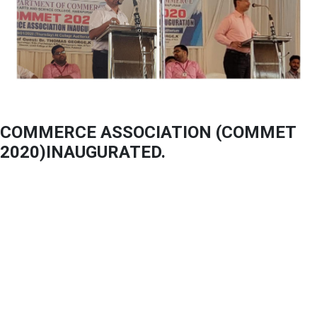
COMMERCE ASSOCIATION (COMMET
2020)INAUGURATED.