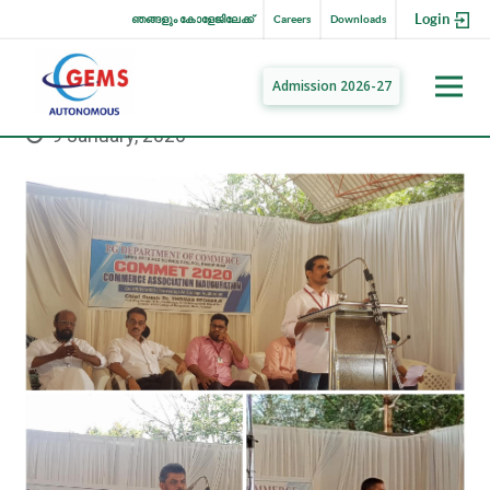
Login
ഞങ്ങളും കോളേജിലേക്ക്
Careers
Downloads
Admission 2026-27
9 January, 2020