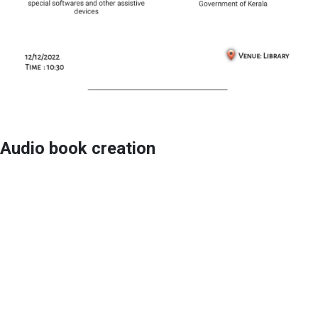
Audio book creation