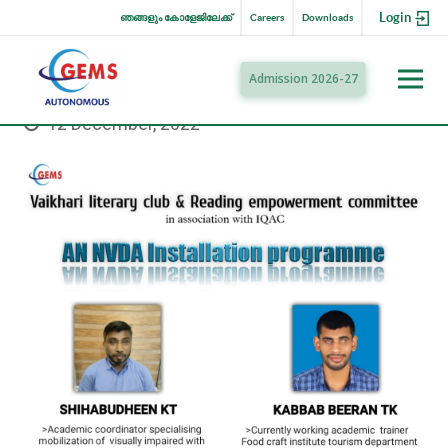
Login
ഞങ്ങളും കോളേജിലേക്ക്
Careers
Downloads
Admission 2026-27
12 December, 2022