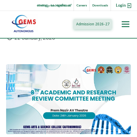
Login
ഞങ്ങളും കോളേജിലേക്ക്
Careers
Downloads
Admission 2026-27
22 January, 2026