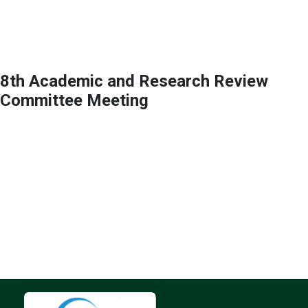
8th Academic and Research Review
Committee Meeting