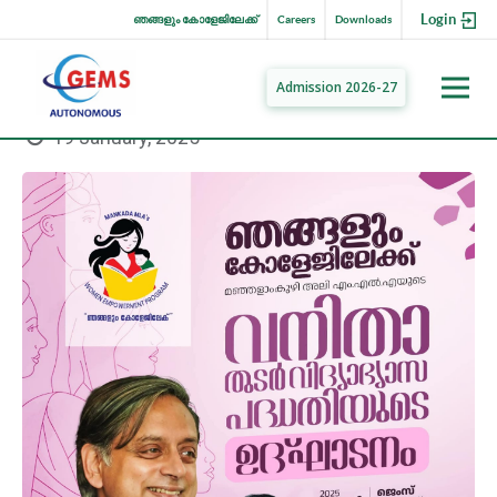
Login
ഞങ്ങളും കോളേജിലേക്ക്
Careers
Downloads
Admission 2026-27
19 January, 2025