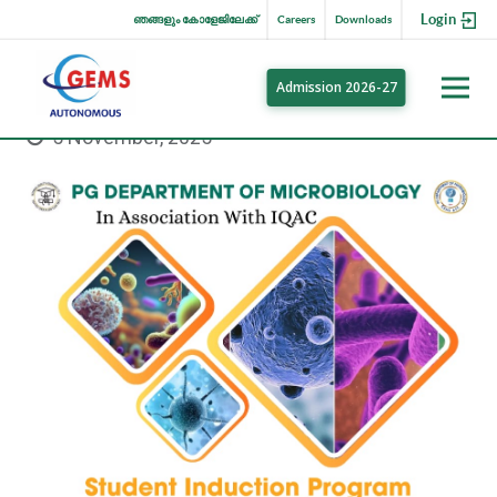
Login
ഞങ്ങളും കോളേജിലേക്ക്
Careers
Downloads
Admission 2026-27
5 November, 2025