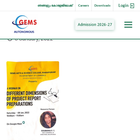
Login
ഞങ്ങളും കോളേജിലേക്ക്
Careers
Downloads
Admission 2026-27
8 January, 2022