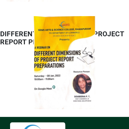
DIFFERENT DIMENSIONS OF PROJECT
REPORT PREPARATIONS