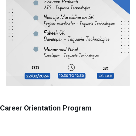
Career Orientation Program