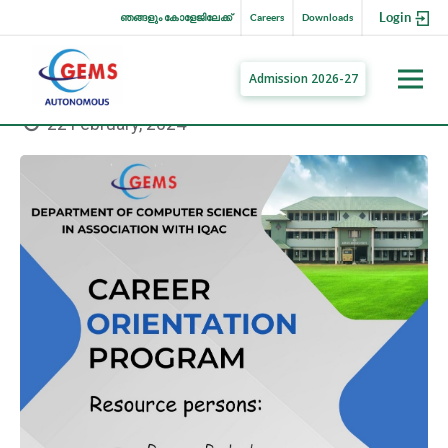
Login
ഞങ്ങളും കോളേജിലേക്ക്
Careers
Downloads
Admission 2026-27
22 February, 2024