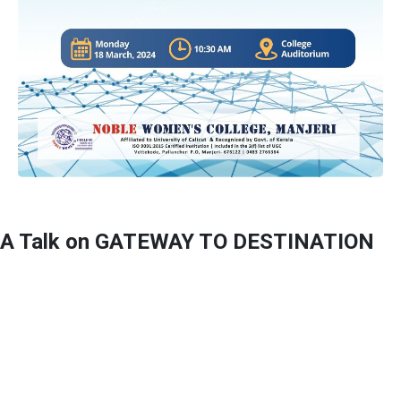
A Talk on GATEWAY TO DESTINATION