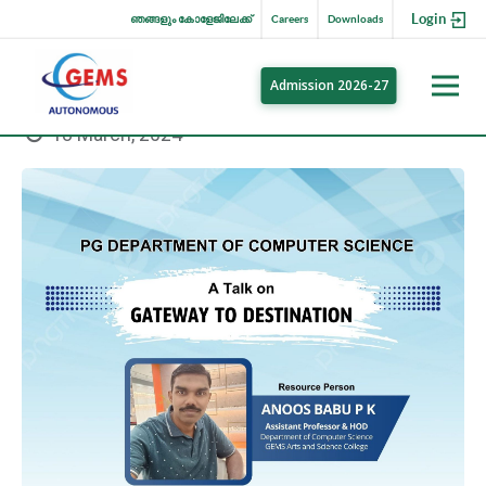
Login
ഞങ്ങളും കോളേജിലേക്ക്
Careers
Downloads
Admission 2026-27
18 March, 2024