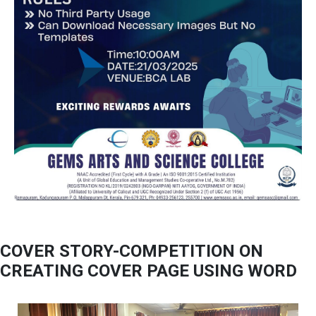
COVER STORY-COMPETITION ON
CREATING COVER PAGE USING WORD