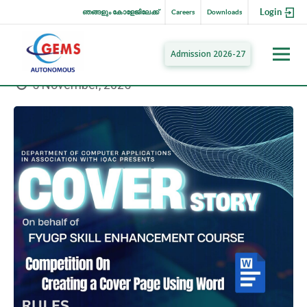
Login
ഞങ്ങളും കോളേജിലേക്ക്
Careers
Downloads
Admission 2026-27
5 November, 2025