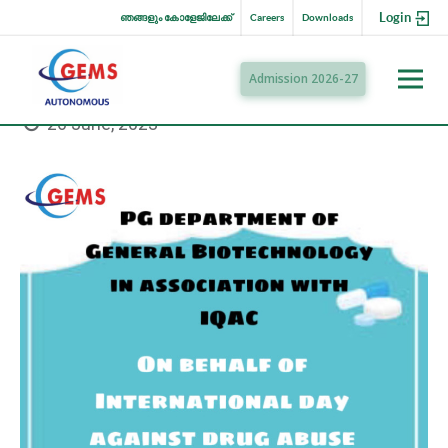
Login
ഞങ്ങളും കോളേജിലേക്ക്
Careers
Downloads
Admission 2026-27
26 June, 2023