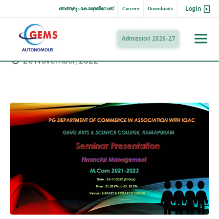
Login
ഞങ്ങളും കോളേജിലേക്ക്
Careers
Downloads
Admission 2026-27
25 November, 2022