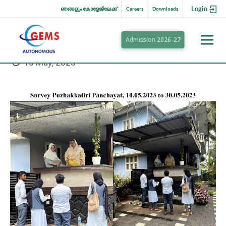
Login
ഞങ്ങളും കോളേജിലേക്ക്
Careers
Downloads
Admission 2026-27
10 May, 2023