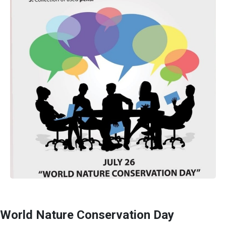
World Nature Conservation Day