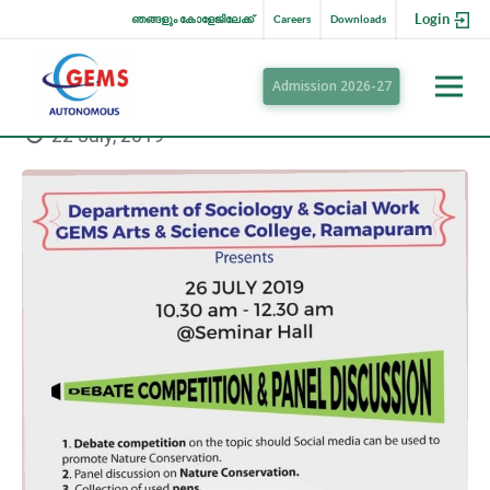
Login
ഞങ്ങളും കോളേജിലേക്ക്
Careers
Downloads
Admission 2026-27
22 July, 2019