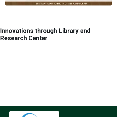
Innovations through Library and
Research Center