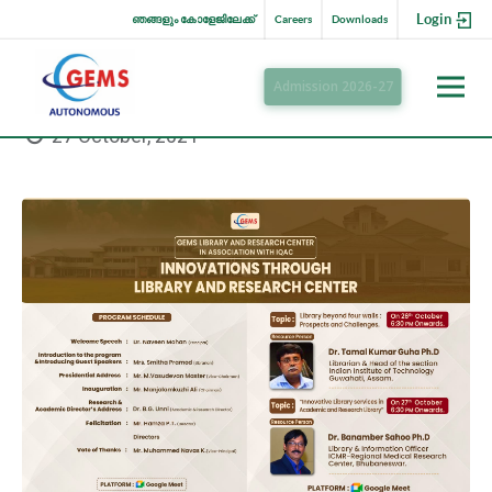
Login
ഞങ്ങളും കോളേജിലേക്ക്
Careers
Downloads
Admission 2026-27
27 October, 2021