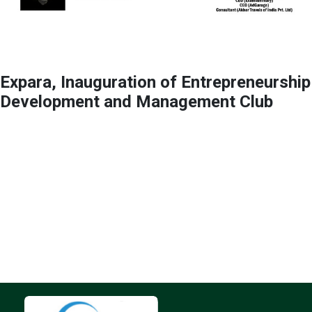
Expara, Inauguration of Entrepreneurship
Development and Management Club