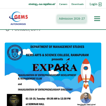
Login
ഞങ്ങളും കോളേജിലേക്ക്
Careers
Downloads
Admission 2026-27
1 October, 2019