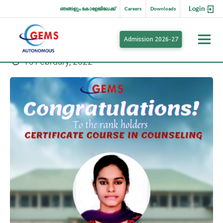
Login
ഞങ്ങളും കോളേജിലേക്ക്
Careers
Downloads
Admission 2026-27
15 February, 2022