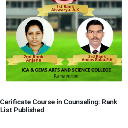
Cerificate Course in Counseling: Rank
List Published