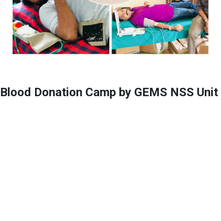
Blood Donation Camp by GEMS NSS Unit