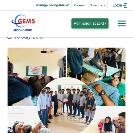
Login
ഞങ്ങളും കോളേജിലേക്ക്
Careers
Downloads
Admission 2026-27
10 July, 2019