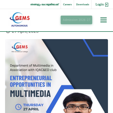
Login
ഞങ്ങളും കോളേജിലേക്ക്
Careers
Downloads
Admission 2026-27
27 April, 2023