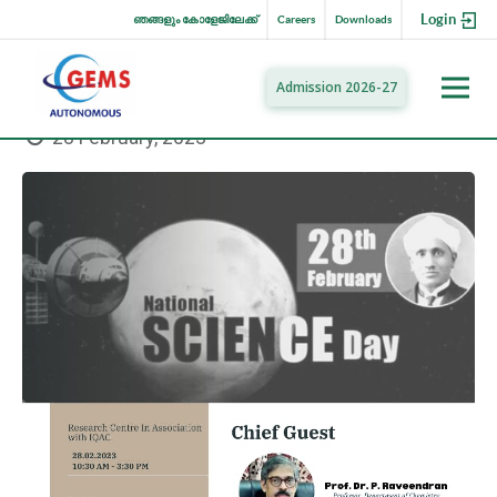
Login
ഞങ്ങളും കോളേജിലേക്ക്
Careers
Downloads
Admission 2026-27
28 February, 2023