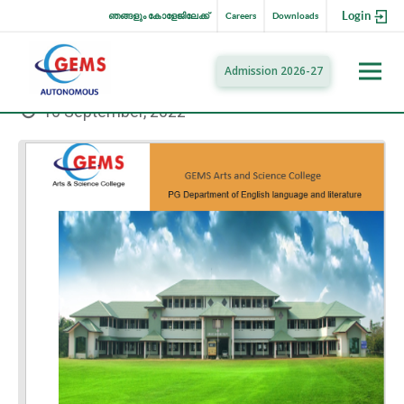
Login
ഞങ്ങളും കോളേജിലേക്ക്
Careers
Downloads
Admission 2026-27
16 September, 2022