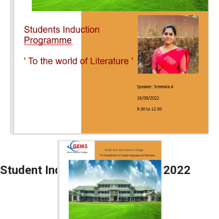
Student Induction Programme 2022