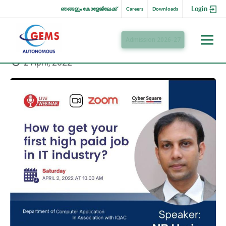
Login
ഞങ്ങളും കോളേജിലേക്ക്
Careers
Downloads
Admission 2026-27
2 April, 2022