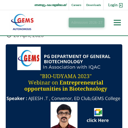
Login
ഞങ്ങളും കോളേജിലേക്ക്
Careers
Downloads
Admission 2026-27
28 April, 2023